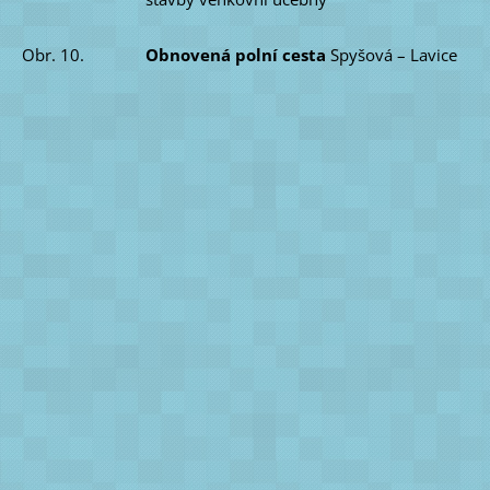
Obr. 10.
Obnovená polní cesta
Spyšová – Lavice